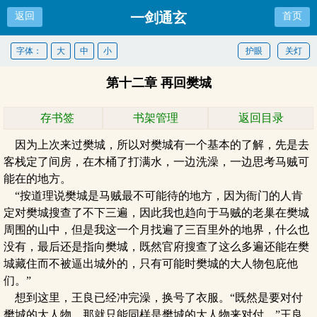
一剑通玄
返回
首页
字体：
大
中
小
护眼
关灯
第十二章 再回樊城
存书签
书架管理
返回目录
因为上次来过樊城，所以对樊城有一个基本的了解，先是去
客栈定了间房，在木桶了打满水，一边洗澡，一边思考马贼可
能在的地方。
“按道理说樊城是马贼最不可能待的地方，因为衙门的人肯
定对樊城搜查了不下三遍，因此我也趋向于马贼的老巢在樊城
周围的山中，但是我这一个月找遍了三百里外的地界，什么也
没有，最后还是指向樊城，既然官府搜查了这么多遍还能在樊
城藏住而不被逼出城外的，只有可能时樊城的大人物包庇他
们。”
想到这里，王良已经冲完澡，换号了衣服。“既然是要对付
樊城的大人物，那就只能同样是樊城的大人物来对付。”王良